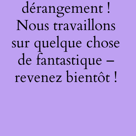
dérangement !
Nous travaillons
sur quelque chose
de fantastique –
revenez bientôt !