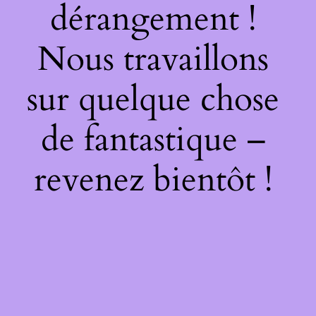
dérangement !
Nous travaillons
sur quelque chose
de fantastique –
revenez bientôt !