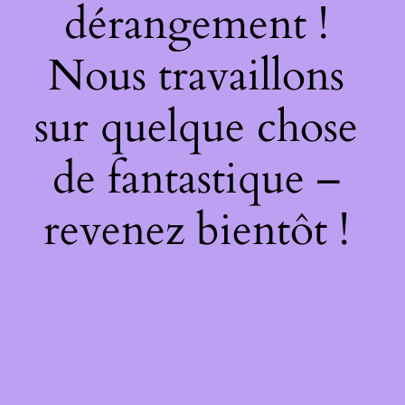
dérangement !
Nous travaillons
sur quelque chose
de fantastique –
revenez bientôt !