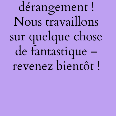
dérangement !
Nous travaillons
sur quelque chose
de fantastique –
revenez bientôt !