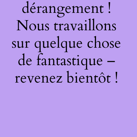
dérangement !
Nous travaillons
sur quelque chose
de fantastique –
revenez bientôt !