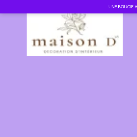
UNE BOUGIE AC