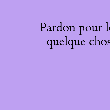
Pardon pour l
quelque chos