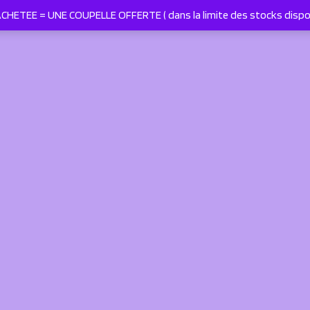
HETEE = UNE COUPELLE OFFERTE ( dans la limite des stocks dispo