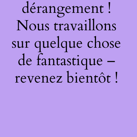
dérangement !
Nous travaillons
sur quelque chose
de fantastique –
revenez bientôt !