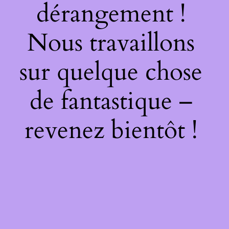
dérangement !
Nous travaillons
sur quelque chose
de fantastique –
revenez bientôt !