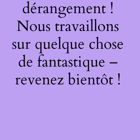
dérangement !
Nous travaillons
sur quelque chose
de fantastique –
revenez bientôt !