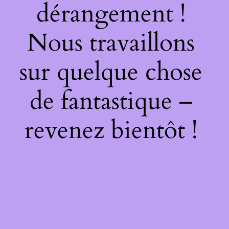
dérangement !
Nous travaillons
sur quelque chose
de fantastique –
revenez bientôt !