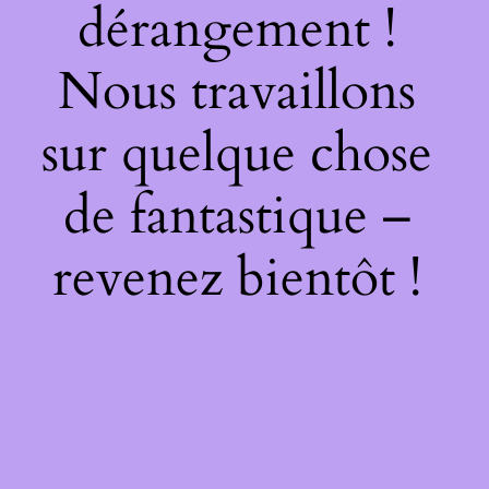
dérangement !
Nous travaillons
sur quelque chose
de fantastique –
revenez bientôt !