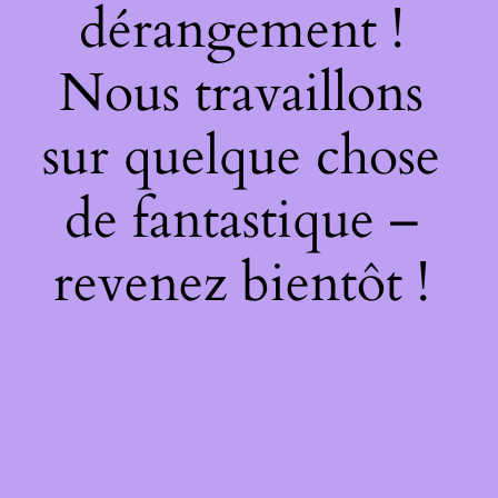
dérangement !
Nous travaillons
sur quelque chose
de fantastique –
revenez bientôt !